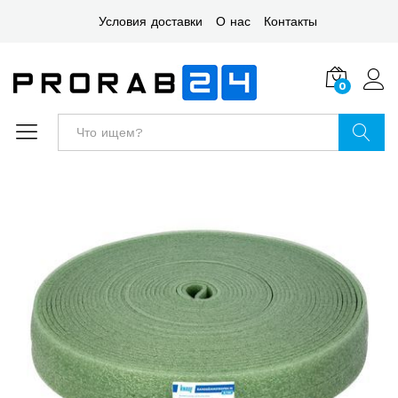
Условия доставки
О нас
Контакты
0
Войт
Поиск