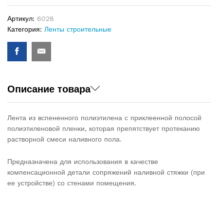
quantity
Артикул:
6028
Категория:
Ленты строительные
Описание товара
Лента из вспененного полиэтилена с приклеенной полосой
полиэтиленовой пленки, которая препятствует протеканию
растворной смеси наливного пола.
Предназначена для использования в качестве
компенсационной детали сопряжений наливной стяжки (при
ее устройстве) со стенами помещения.