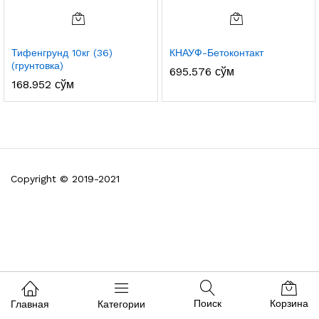
Тифенгрунд 10кг (36)
КНАУФ-Бетоконтакт
(грунтовка)
695.576
сўм
168.952
сўм
Copyright © 2019-2021
Поиск
Корзина
Главная
Категории