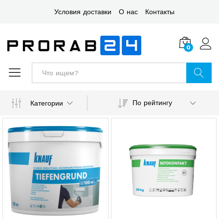
Условия доставки
О нас
Контакты
0
Войт
Поиск
По рейтингу
Категории