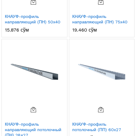
КНАУФ-профиль
КНАУФ-профиль
направляющий (ПН) 50х40
направляющий (ПН) 75х40
15.876
сўм
19.460
сўм
КНАУФ-профиль
КНАУФ-профиль
направляющий потолочный
потолочный (ПП) 60х27
(ПН) 28×27