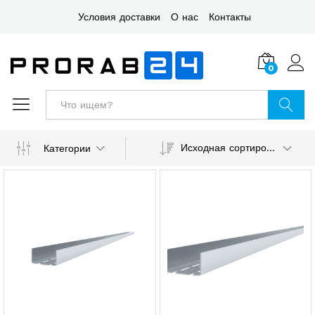
Условия доставки
О нас
Контакты
0
Войт
Поиск
Исходная сортировка
Категории