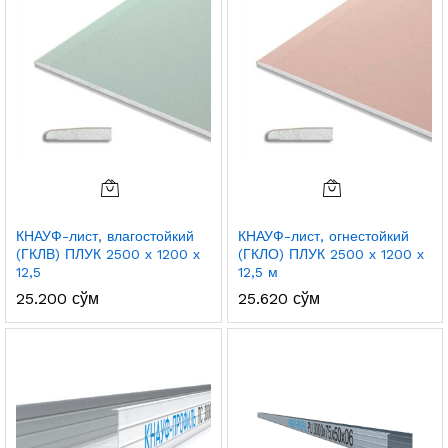
КНАУФ-лист, влагостойкий
КНАУФ-лист, огнестойкий
(ГКЛВ) ПЛУК 2500 х 1200 х
(ГКЛО) ПЛУК 2500 х 1200 х
12,5
12,5 м
25.200
сўм
25.620
сўм