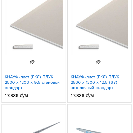
КНАУФ-лист (ГКЛ) ПЛУК
КНАУФ-лист (ГКЛ) ПЛУК
2500 х 1200 х 9,5 стеновой
2500 х 1200 х 12,5 (67)
стандарт
потолочный стандарт
17.836
сўм
17.836
сўм