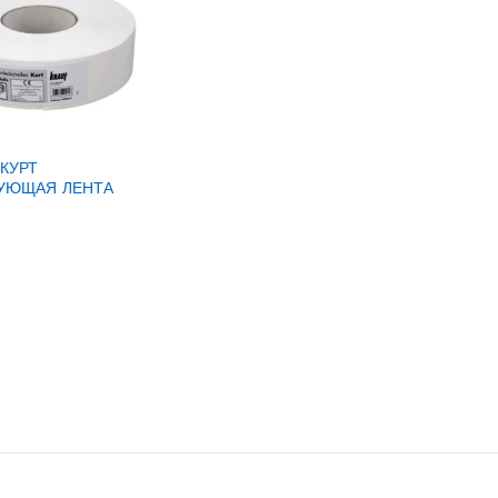
КУРТ
УЮЩАЯ ЛЕНТА