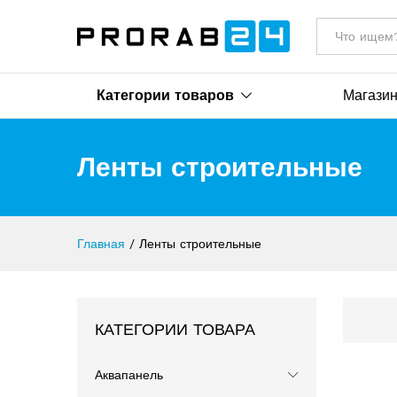
All
Категории товаров
Магази
Ленты строительные
Главная
/
Ленты строительные
КАТЕГОРИИ ТОВАРА
Аквапанель